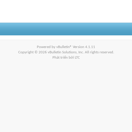
Powered by vBulletin® Version 4.1.11
Copyright © 2026 vBulletin Solutions, Inc. All rights reserved.
Phát triển bởi LTC