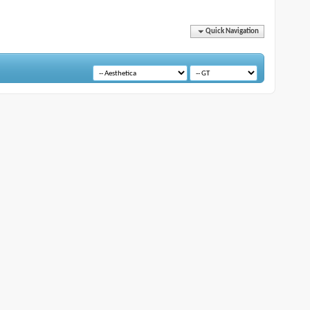
Quick Navigation